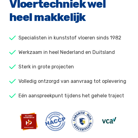
Vloertechniek wel
heel makkelijk
Specialisten in kunststof vloeren sinds 1982
Werkzaam in heel Nederland en Duitsland
Sterk in grote projecten
Volledig ontzorgd van aanvraag tot oplevering
Eén aanspreekpunt tijdens het gehele traject