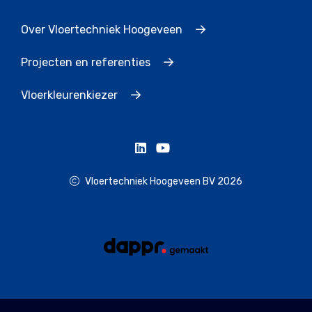
Over Vloertechniek Hoogeveen
Projecten en referenties
Vloerkleurenkiezer
Vloertechniek Hoogeveen BV 2026