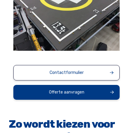
Contactformulier
Offerte aanvragen
Zo wordt kiezen voor