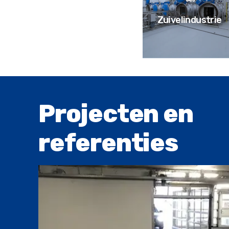
Zuivelindustrie
Projecten en
referenties