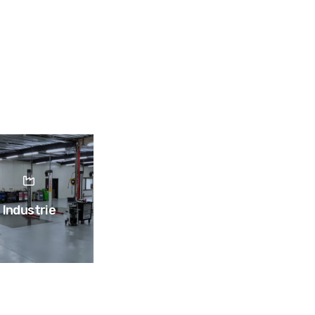
Industrie