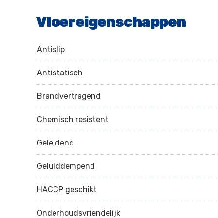
Vloereigenschappen
Antislip
Antistatisch
Brandvertragend
Chemisch resistent
Geleidend
Geluiddempend
HACCP geschikt
Onderhoudsvriendelijk