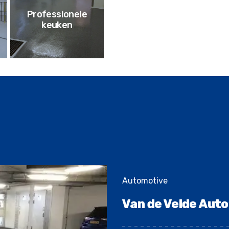
Professionele
keuken
Automotive
Van de Velde Auto