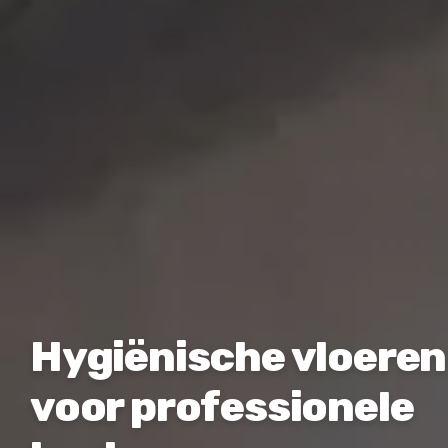
Hygiënische vloeren
voor professionele