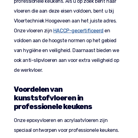
professionele keukens. Als u op zoek bent naar
vloeren die aan deze eisen voldoen, bent u bij
Vloertechniek Hoogeveen aan het juiste adres.
Onze vloeren zijn
HACCP-gecertificeerd
en
voldoen aan de hoogste normen op het gebied
van hygiëne en veiligheid. Daarnaast bieden we
ook anti-slipvloeren aan voor extra veiligheid op
de werkvloer.
Voordelen van
kunststofvloeren in
professionele keukens
Onze epoxyvloeren en acrylaatvloeren zijn
speciaal ontworpen voor professionele keukens.