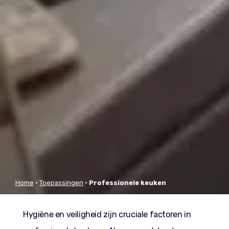
Home
•
Toepassingen
•
Professionele keuken
Hygiëne en veiligheid zijn cruciale factoren in