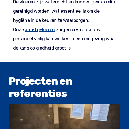
De vloeren zijn waterdicht en kunnen gemakkelijk
gereinigd worden, wat essentieel is om de
hygiëne in de keuken te waarborgen.
Onze
antislipvloeren
zorgen ervoor dat uw
personeel veilig kan werken in een omgeving waar
de kans op gladheid groot is.
Projecten en
referenties