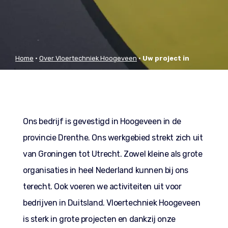
Home
•
Over Vloertechniek Hoogeveen
•
Uw project in
Nederland of Duitsland
Ons bedrijf is gevestigd in Hoogeveen in de
provincie Drenthe. Ons werkgebied strekt zich uit
van Groningen tot Utrecht. Zowel kleine als grote
organisaties in heel Nederland kunnen bij ons
terecht. Ook voeren we activiteiten uit voor
bedrijven in Duitsland. Vloertechniek Hoogeveen
is sterk in grote projecten en dankzij onze