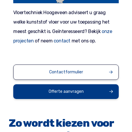
Vloertechniek Hoogeveen adviseert u graag
welke kunststof vloer voor uw toepassing het
meest geschikt is. Geïnteresseerd? Bekijk
onze
projecten
of neem
contact
met ons op.
Contactformulier
Offerte aanvragen
Zo wordt kiezen voor