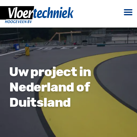
Uw project in
Nederland of
Duitsland