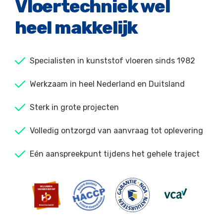
Vloertechniek wel
heel makkelijk
Specialisten in kunststof vloeren sinds 1982
Werkzaam in heel Nederland en Duitsland
Sterk in grote projecten
Volledig ontzorgd van aanvraag tot oplevering
Eén aanspreekpunt tijdens het gehele traject