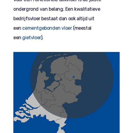
ondergrond van belang. Een kwalitatieve
bedrijfsvloer bestaat dan ook altijd uit
een
cementgebonden vloer
(meestal
een
gietvloer
).