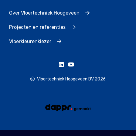
Over Vloertechniek Hoogeveen
Projecten en referenties
Vloerkleurenkiezer
Vloertechniek Hoogeveen BV 2026