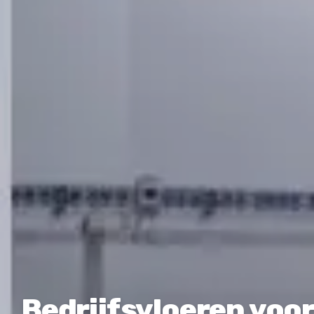
Bedrijfsvloeren voor