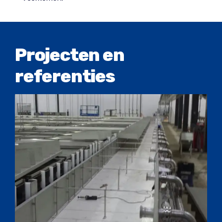
Projecten en
referenties