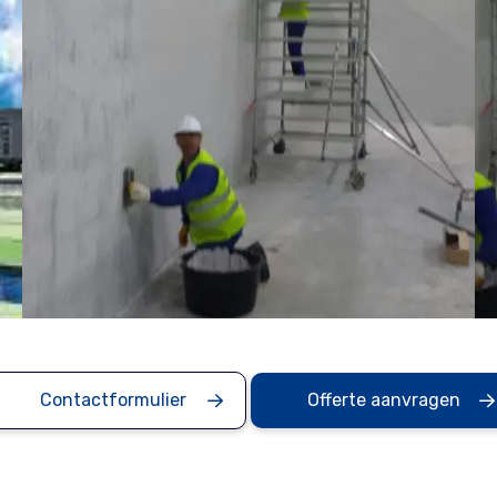
Contactformulier
Offerte aanvragen