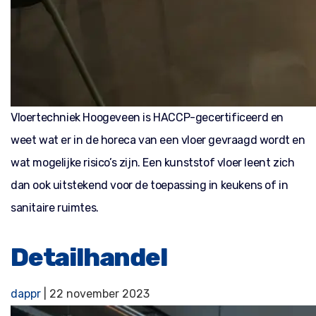
Vloertechniek Hoogeveen is HACCP-gecertificeerd en
weet wat er in de horeca van een vloer gevraagd wordt en
wat mogelijke risico’s zijn. Een kunststof vloer leent zich
dan ook uitstekend voor de toepassing in keukens of in
sanitaire ruimtes.
Detailhandel
dappr
|
22 november 2023