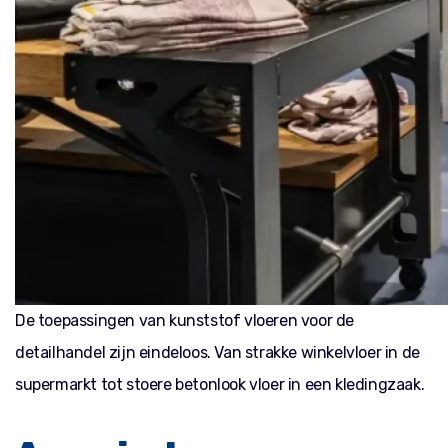
De toepassingen van kunststof vloeren voor de
detailhandel zijn eindeloos. Van strakke winkelvloer in de
supermarkt tot stoere betonlook vloer in een kledingzaak.