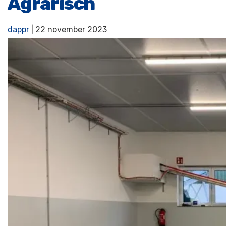
Agrarisch
dappr
|
22 november 2023