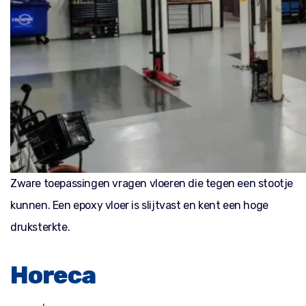
Zware toepassingen vragen vloeren die tegen een stootje
kunnen. Een epoxy vloer is slijtvast en kent een hoge
druksterkte.
Horeca