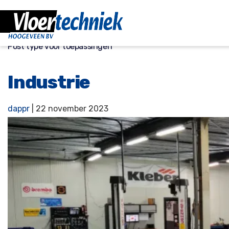
Post type voor toepassingen
Industrie
dappr
|
22 november 2023