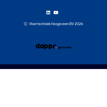
Vloertechniek Hoogeveen BV 2026