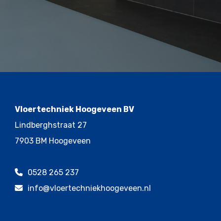
Vloertechniek Hoogeveen BV
Lindberghstraat 27
7903 BM Hoogeveen
0528 265 237
info@vloertechniekhoogeveen.nl