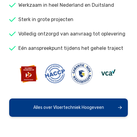
Werkzaam in heel Nederland en Duitsland
Sterk in grote projecten
Volledig ontzorgd van aanvraag tot oplevering
Eén aanspreekpunt tijdens het gehele traject
Alles over Vloertechniek Hoogeveen