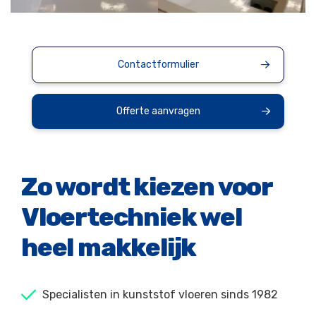
Contactformulier
Offerte aanvragen
Zo wordt kiezen voor
Vloertechniek wel
heel makkelijk
Specialisten in kunststof vloeren sinds 1982