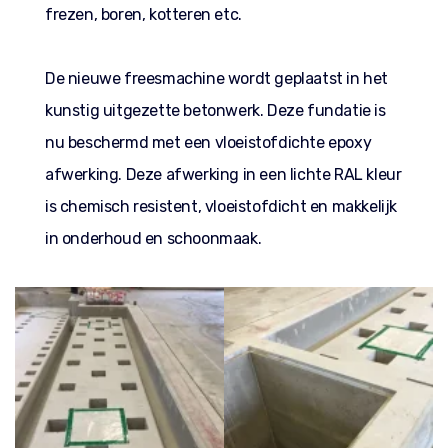
frezen, boren, kotteren etc.
De nieuwe freesmachine wordt geplaatst in het
kunstig uitgezette betonwerk. Deze fundatie is
nu beschermd met een vloeistofdichte epoxy
afwerking. Deze afwerking in een lichte RAL kleur
is chemisch resistent, vloeistofdicht en makkelijk
in onderhoud en schoonmaak.