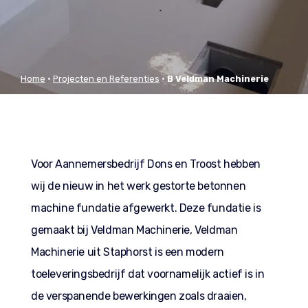
Home
•
Projecten en Referenties
•
B Veldman Machinerie
Staphorst
Voor Aannemersbedrijf Dons en Troost hebben
wij de nieuw in het werk gestorte betonnen
machine fundatie afgewerkt. Deze fundatie is
gemaakt bij Veldman Machinerie, Veldman
Machinerie uit Staphorst is een modern
toeleveringsbedrijf dat voornamelijk actief is in
de verspanende bewerkingen zoals draaien,