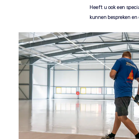
Heeft u ook een speci
kunnen bespreken en 