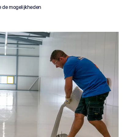
e de mogelijkheden