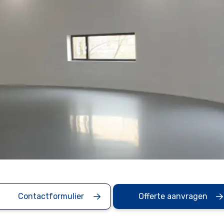
Contactformulier
Offerte aanvragen