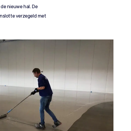
 de nieuwe hal. De
enslotte verzegeld met