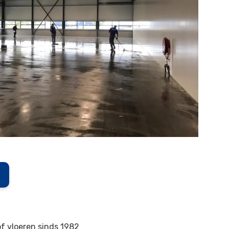
of vloeren sinds 1982