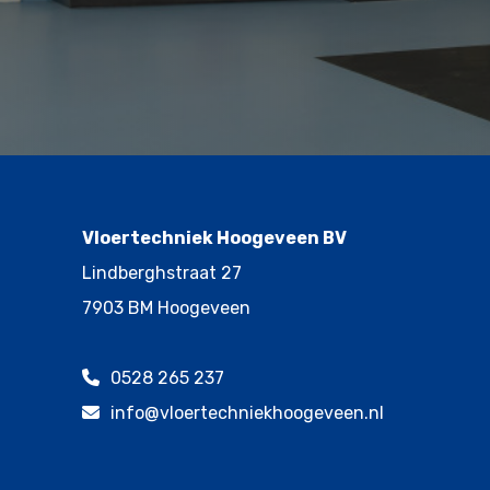
Vloertechniek Hoogeveen BV
Lindberghstraat 27
7903 BM Hoogeveen
0528 265 237
info@vloertechniekhoogeveen.nl