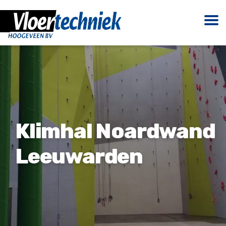
Klimhal Noardwand
Leeuwarden