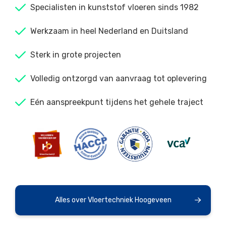
Specialisten in kunststof vloeren sinds 1982
Werkzaam in heel Nederland en Duitsland
Sterk in grote projecten
Volledig ontzorgd van aanvraag tot oplevering
Eén aanspreekpunt tijdens het gehele traject
Alles over Vloertechniek Hoogeveen