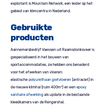
exploitant is Mountain Network, een leider op het
gebied van klimcentra in Nederland.
Gebruikte
producten
Aannemersbedrijf Vaessen uit Raamsdonksveer is
gespecialiseerd in het bouwen van
sportaccommodaties, ze hebben ons benaderd
voor het afwerken van vloeren:
elastische
polyurethaan gietvloeren
(antraciet) in
de nieuwe klimhal (ruim 400m²) en een
epoxy
sanitaire afwerking
als update in de bestaande
kleedkamers van de Rengershal.