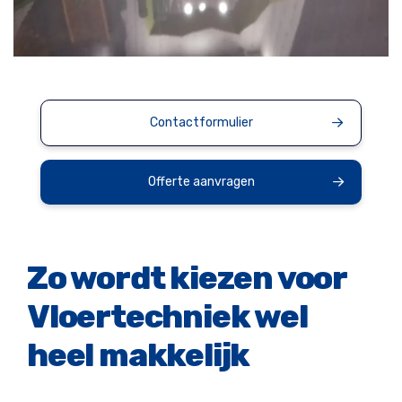
Contactformulier
Offerte aanvragen
Zo wordt kiezen voor
Vloertechniek wel
heel makkelijk