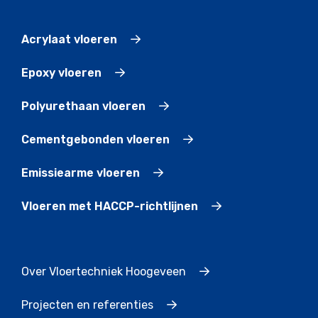
Acrylaat vloeren
Epoxy vloeren
Polyurethaan vloeren
Cementgebonden vloeren
Emissiearme vloeren
Vloeren met HACCP-richtlijnen
Over Vloertechniek Hoogeveen
Projecten en referenties