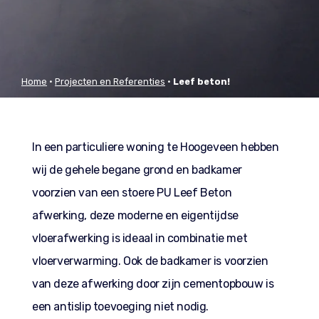
Home
•
Projecten en Referenties
•
Leef beton!
In een particuliere woning te Hoogeveen hebben
wij de gehele begane grond en badkamer
voorzien van een stoere PU Leef Beton
afwerking, deze moderne en eigentijdse
vloerafwerking is ideaal in combinatie met
vloerverwarming. Ook de badkamer is voorzien
van deze afwerking door zijn cementopbouw is
een antislip toevoeging niet nodig.