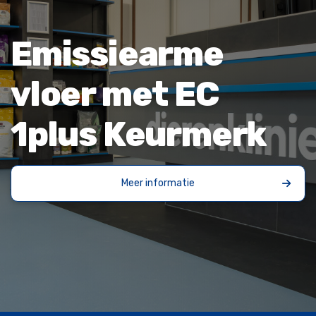
Emissiearme
vloer met EC
1plus Keurmerk
Meer informatie