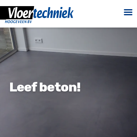
Leef beton!