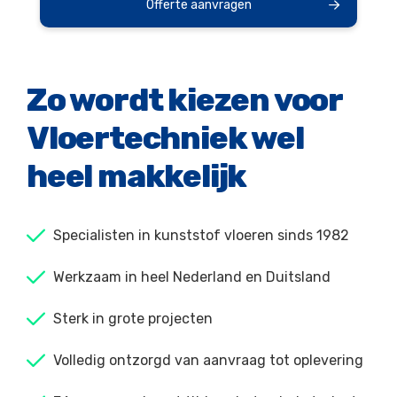
Offerte aanvragen
Zo wordt kiezen voor
Vloertechniek wel
heel makkelijk
Specialisten in kunststof vloeren sinds 1982
Werkzaam in heel Nederland en Duitsland
Sterk in grote projecten
Volledig ontzorgd van aanvraag tot oplevering