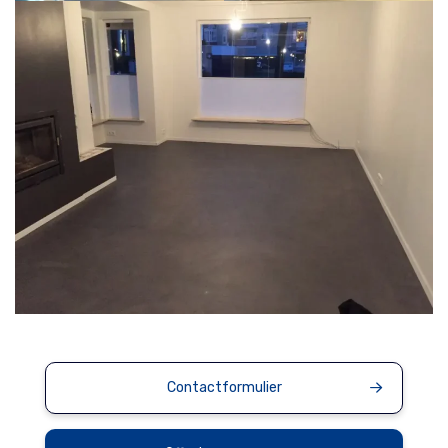
Contactformulier