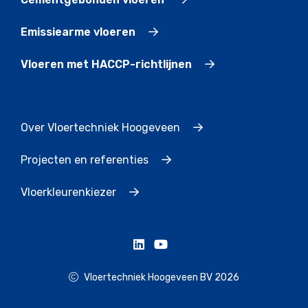
Emissiearme vloeren
Vloeren met HACCP-richtlijnen
Over Vloertechniek Hoogeveen
Projecten en referenties
Vloerkleurenkiezer
Vloertechniek Hoogeveen BV 2026