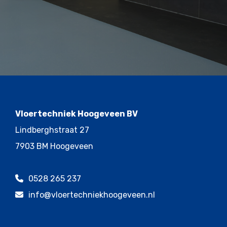
Vloertechniek Hoogeveen BV
Lindberghstraat 27
7903 BM Hoogeveen
0528 265 237
info@vloertechniekhoogeveen.nl