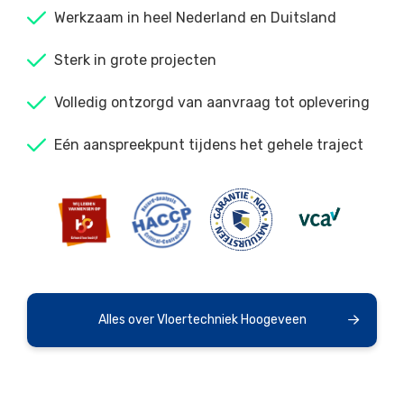
Werkzaam in heel Nederland en Duitsland
Sterk in grote projecten
Volledig ontzorgd van aanvraag tot oplevering
Eén aanspreekpunt tijdens het gehele traject
Alles over Vloertechniek Hoogeveen