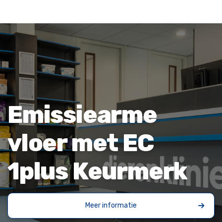
Emissiearme
vloer met EC
1plus Keurmerk
Meer informatie