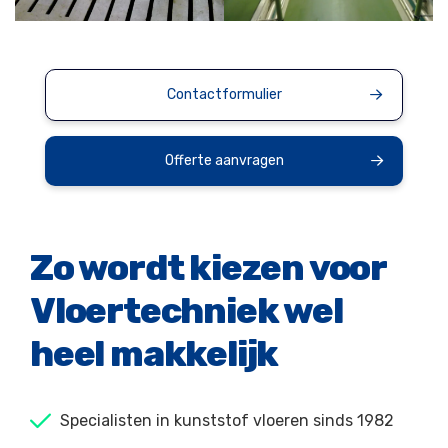
Contactformulier
Offerte aanvragen
Zo wordt kiezen voor
Vloertechniek wel
heel makkelijk
Specialisten in kunststof vloeren sinds 1982