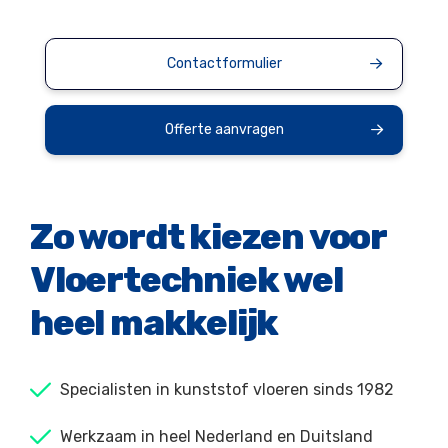
Contactformulier
Offerte aanvragen
Zo wordt kiezen voor
Vloertechniek wel
heel makkelijk
Specialisten in kunststof vloeren sinds 1982
Werkzaam in heel Nederland en Duitsland