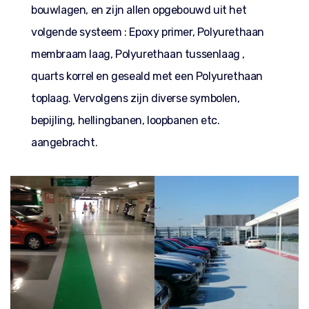
bouwlagen, en zijn allen opgebouwd uit het
volgende systeem : Epoxy primer, Polyurethaan
membraam laag, Polyurethaan tussenlaag ,
quarts korrel en geseald met een Polyurethaan
toplaag. Vervolgens zijn diverse symbolen,
bepijling, hellingbanen, loopbanen etc.
aangebracht.