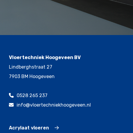
Vloertechniek Hoogeveen BV
Lindberghstraat 27
7903 BM Hoogeveen
0528 265 237
info@vloertechniekhoogeveen.nl
Acrylaat vloeren