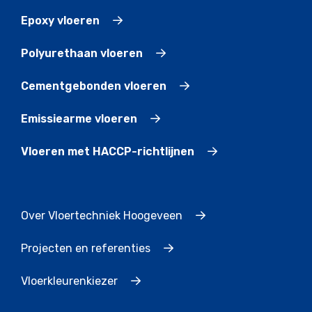
Epoxy vloeren
Polyurethaan vloeren
Cementgebonden vloeren
Emissiearme vloeren
Vloeren met HACCP-richtlijnen
Over Vloertechniek Hoogeveen
Projecten en referenties
Vloerkleurenkiezer