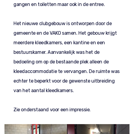
gangen en toiletten maar ook in de entree.
Het nieuwe clubgebouw is ontworpen door de
gemeente en de VAKO samen. Het gebouw krijgt
meerdere kleedkamers, een kantine en een
bestuurskamer. Aanvankelijk was het de
bedoeling om op de bestaande plek alleen de
kleedaccommodatie te vervangen. De ruimte was
echter te beperkt voor de gewenste uitbreiding
van het aantal kleedkamers.
Zie onderstaand voor een impressie.