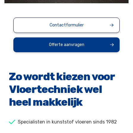
Contactformulier
Offerte aanvragen
Zo wordt kiezen voor
Vloertechniek wel
heel makkelijk
Specialisten in kunststof vloeren sinds 1982