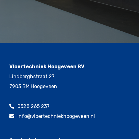
Vloertechniek Hoogeveen BV
Lindberghstraat 27
7903 BM Hoogeveen
0528 265 237
info@vloertechniekhoogeveen.nl