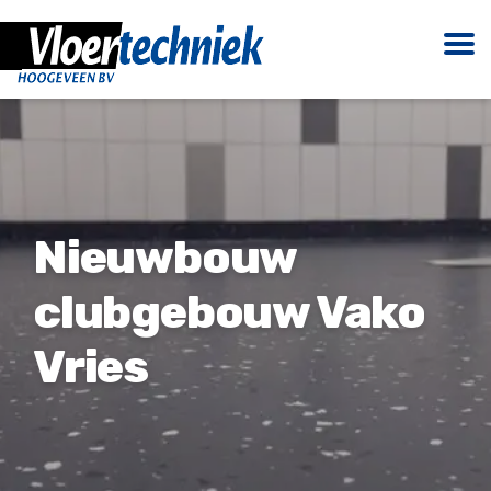
Nieuwbouw
clubgebouw Vako
Vries