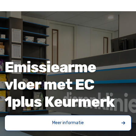
Emissiearme
vloer met EC
1plus Keurmerk
Meer informatie