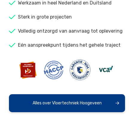
Werkzaam in heel Nederland en Duitsland
Sterk in grote projecten
Volledig ontzorgd van aanvraag tot oplevering
Eén aanspreekpunt tijdens het gehele traject
Alles over Vloertechniek Hoogeveen