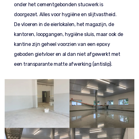
onder het cementgebonden stucwerk is
doorgezet. Alles voor hygiëne en slijtvastheid.
De vloeren in de eierlokalen, het magazijn, de
kantoren, loopgangen, hygiëne sluis, maar ook de
kantine zijn geheel voorzien van een epoxy
geboden gietvloer en al dan niet afgewerkt met
een transparante matte afwerking (antislip).