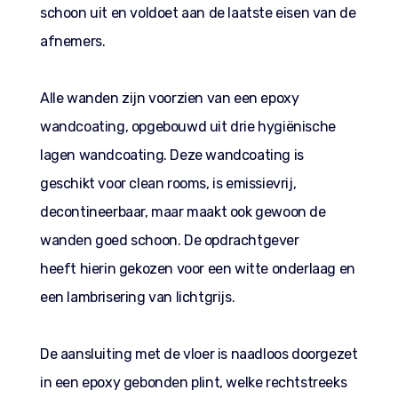
schoon uit en voldoet aan de laatste eisen van de
afnemers.
Alle wanden zijn voorzien van een epoxy
wandcoating, opgebouwd uit drie hygiënische
lagen wandcoating. Deze wandcoating is
geschikt voor clean rooms, is emissievrij,
decontineerbaar, maar maakt ook gewoon de
wanden goed schoon. De opdrachtgever
heeft hierin gekozen voor een witte onderlaag en
een lambrisering van lichtgrijs.
De aansluiting met de vloer is naadloos doorgezet
in een epoxy gebonden plint, welke rechtstreeks