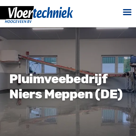
Pluimveebedrijf
Niers Meppen (DE)