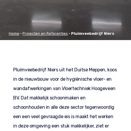
Home
•
Projecten en Referenties
•
Pluimveebedrijf Niers
Meppen (DE)
Pluimveebedrijf Niers uit het Duitse Meppen, koos
in de nieuwbouw voor de hygiënische vloer- en
wandafwerkingen van Vloertechniek Hoogeveen
BV. Dat makkelijk schoonmaken en
schoonhouden in alle deze sector tegenwoordig
een een veel gevraagde eis is maakt het werken
in deze omgeving een stuk makkelijker, ziet er