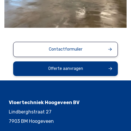
Contactformulier
Offerte aanvragen
Vloertechniek Hoogeveen BV
Lindberghstraat 27
7903 BM Hoogeveen