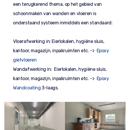
een terugkerend thema, op het gebied van
schoonmaken van wanden en vloeren is
onderstaand systeem inmiddels een standaard:
Vloerafwerking in: Eierlokalen, hygiëne sluis,
kantoor, magazijn, inpakruimten etc. ->
Epoxy
gietvloeren
Wandafwerking in: Eierlokalen, hygiëne sluis,
kantoor, magazijn, inpakruimten etc. ->
Epoxy
Wandcoating
3-laags.