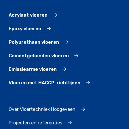
Acrylaat vloeren
Epoxy vloeren
Polyurethaan vloeren
Cementgebonden vloeren
Emissiearme vloeren
Vloeren met HACCP-richtlijnen
Over Vloertechniek Hoogeveen
Projecten en referenties