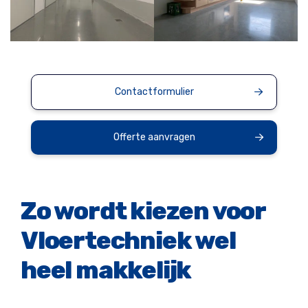
Contactformulier
Offerte aanvragen
Zo wordt kiezen voor
Vloertechniek wel
heel makkelijk