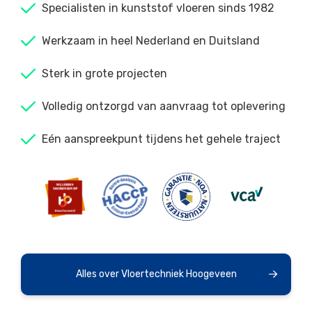
Specialisten in kunststof vloeren sinds 1982
Werkzaam in heel Nederland en Duitsland
Sterk in grote projecten
Volledig ontzorgd van aanvraag tot oplevering
Eén aanspreekpunt tijdens het gehele traject
Alles over Vloertechniek Hoogeveen