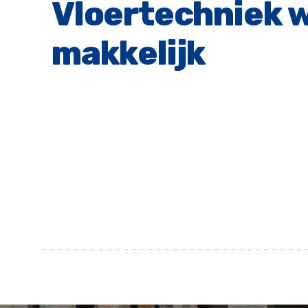
Vloertechniek w
makkelijk