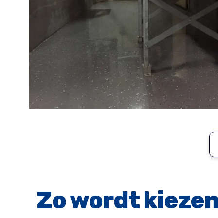
Zo wordt kiezen