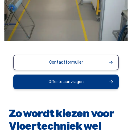
Contactformulier
Offerte aanvragen
Zo wordt kiezen voor
Vloertechniek wel