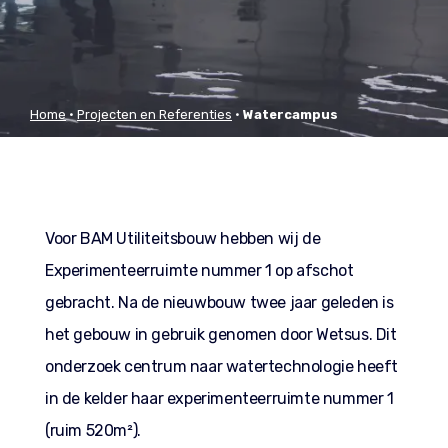
Home
•
Projecten en Referenties
•
Watercampus
Leeuwarden
Voor BAM Utiliteitsbouw hebben wij de
Experimenteerruimte nummer 1 op afschot
gebracht. Na de nieuwbouw twee jaar geleden is
het gebouw in gebruik genomen door Wetsus. Dit
onderzoek centrum naar watertechnologie heeft
in de kelder haar experimenteerruimte nummer 1
(ruim 520m²).