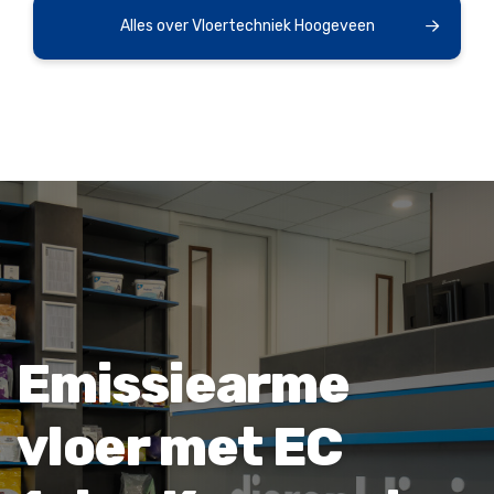
Alles over Vloertechniek Hoogeveen
Emissiearme
vloer met EC