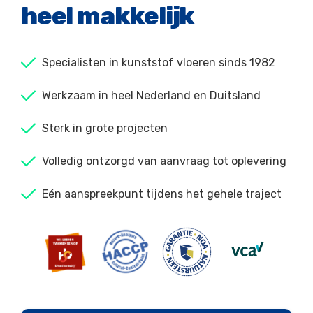
heel makkelijk
Specialisten in kunststof vloeren sinds 1982
Werkzaam in heel Nederland en Duitsland
Sterk in grote projecten
Volledig ontzorgd van aanvraag tot oplevering
Eén aanspreekpunt tijdens het gehele traject