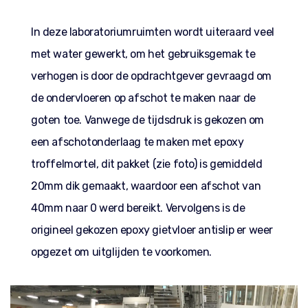
In deze laboratoriumruimten wordt uiteraard veel
met water gewerkt, om het gebruiksgemak te
verhogen is door de opdrachtgever gevraagd om
de ondervloeren op afschot te maken naar de
goten toe. Vanwege de tijdsdruk is gekozen om
een afschotonderlaag te maken met epoxy
troffelmortel, dit pakket (zie foto) is gemiddeld
20mm dik gemaakt, waardoor een afschot van
40mm naar 0 werd bereikt. Vervolgens is de
origineel gekozen epoxy gietvloer antislip er weer
opgezet om uitglijden te voorkomen.