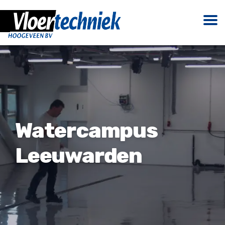
Watercampus
Leeuwarden