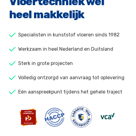
Vloertechniek wel
heel makkelijk
Specialisten in kunststof vloeren sinds 1982
Werkzaam in heel Nederland en Duitsland
Sterk in grote projecten
Volledig ontzorgd van aanvraag tot oplevering
Eén aanspreekpunt tijdens het gehele traject