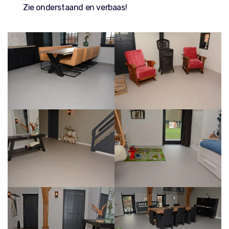
Zie onderstaand en verbaas!