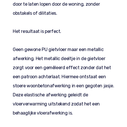
door te laten lopen door de woning, zonder
obstakels of dilitaties.
Het resultaat is perfect.
Geen gewone PU gietvloer maar een metallic
afwerking. Het metallic deeltje in de gietvloer
zorgt voor een gemêleerd effect zonder dat het
een patroon achterlaat. Hiermee ontstaat een
stoere woonbetonafwerking in een gegoten jasje.
Deze elastische afwerking geleidt de
vloerverwarming uitstekend zodat het een
behaaglijke vloerafwerking is.