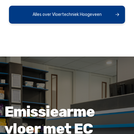
Alles over Vloertechniek Hoogeveen
Emissiearme
vloer met EC