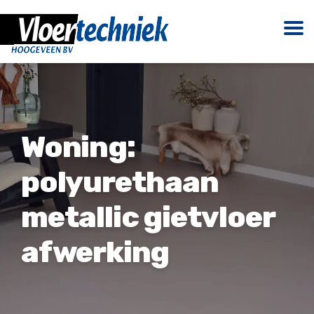
Woning:
polyurethaan
metallic gietvloer
afwerking