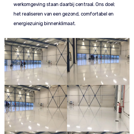
werkomgeving staan daarbij centraal. Ons doel;
het realiseren van een gezond, comfortabel en
energiezuinig binnenklimaat.