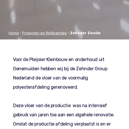
Home
•
Projecten en Referenties
•
Zehnder Zwolle
Voor de Pleijsier Kleinbouw en onderhoud uit
Genemuiden hebben wij bij de Zehnder Group
Nederland de vloer van de voormalig
polyesterafdeling gerenoveerd.
Deze vloer van de productie was na intensief
gebruik van jaren toe aan een algehele renovatie.
Omdat de productie afdeling verplaatst is en er