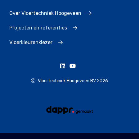
Over Vloertechniek Hoogeveen
Projecten en referenties
Vloerkleurenkiezer
Vloertechniek Hoogeveen BV 2026