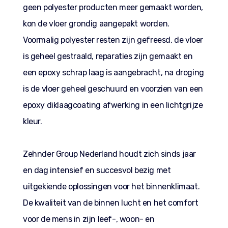
geen polyester producten meer gemaakt worden,
kon de vloer grondig aangepakt worden.
Voormalig polyester resten zijn gefreesd, de vloer
is geheel gestraald, reparaties zijn gemaakt en
een epoxy schrap laag is aangebracht, na droging
is de vloer geheel geschuurd en voorzien van een
epoxy diklaagcoating afwerking in een lichtgrijze
kleur.
Zehnder Group Nederland houdt zich sinds jaar
en dag intensief en succesvol bezig met
uitgekiende oplossingen voor het binnenklimaat.
De kwaliteit van de binnen lucht en het comfort
voor de mens in zijn leef-, woon- en