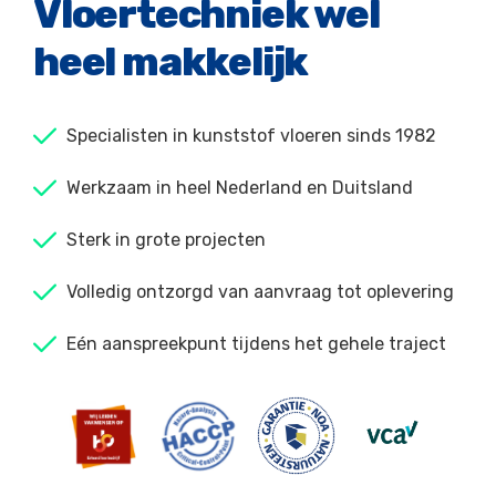
Vloertechniek wel
heel makkelijk
Specialisten in kunststof vloeren sinds 1982
Werkzaam in heel Nederland en Duitsland
Sterk in grote projecten
Volledig ontzorgd van aanvraag tot oplevering
Eén aanspreekpunt tijdens het gehele traject