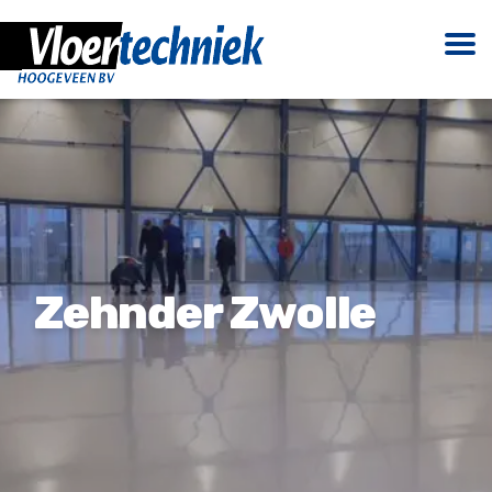
Zehnder Zwolle